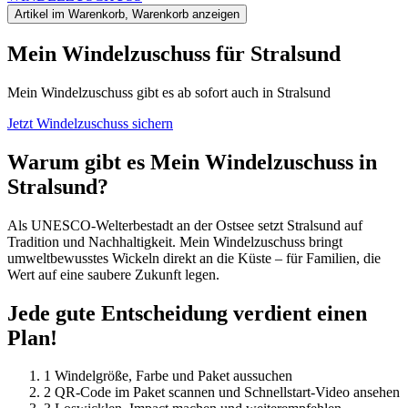
Artikel im Warenkorb, Warenkorb anzeigen
Mein Windel­zuschuss für Stralsund
Mein Windelzuschuss gibt es ab sofort auch in Stralsund
Jetzt Windelzuschuss sichern
Warum gibt es Mein Windelzuschuss in
Stralsund?
Als UNESCO-Welterbestadt an der Ostsee setzt Stralsund auf
Tradition und Nachhaltigkeit.
Mein Windelzuschuss
bringt
umweltbewusstes Wickeln direkt an die Küste – für Familien, die
Wert auf eine saubere Zukunft legen.
Jede gute Entscheidung verdient einen
Plan!
1
Windelgröße, Farbe und Paket aussuchen
2
QR-Code im Paket scannen und Schnellstart-Video ansehen