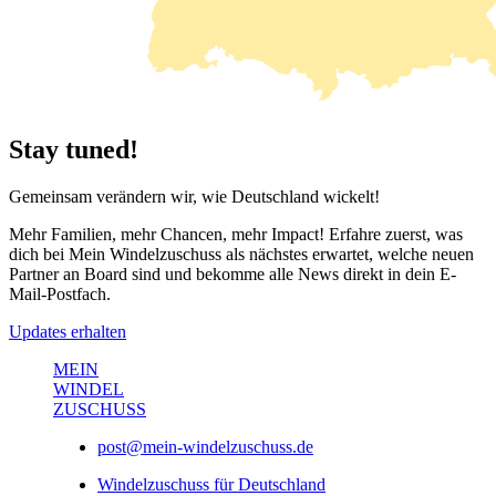
Stay tuned!
Gemeinsam verändern wir, wie Deutschland wickelt!
Mehr Familien, mehr Chancen, mehr Impact! Erfahre zuerst, was
dich bei
Mein Windelzuschuss
als nächstes erwartet, welche neuen
Partner an Board sind und bekomme alle News direkt in dein E-
Mail-Postfach.
Updates erhalten
MEIN
WINDEL
ZUSCHUSS
post@mein-windelzuschuss.de
Windelzuschuss für Deutschland