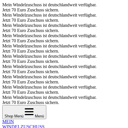
Mein Windelzuschuss ist deutschlandweit verfügbar.
Jetzt 70 Euro Zuschuss sichern.
Mein Windelzuschuss ist deutschlandweit verfügbar.
Jetzt 70 Euro Zuschuss sichern.
Mein Windelzuschuss ist deutschlandweit verfügbar.
Jetzt 70 Euro Zuschuss sichern.
Mein Windelzuschuss ist deutschlandweit verfügbar.
Jetzt 70 Euro Zuschuss sichern.
Mein Windelzuschuss ist deutschlandweit verfügbar.
Jetzt 70 Euro Zuschuss sichern.
Mein Windelzuschuss ist deutschlandweit verfügbar.
Jetzt 70 Euro Zuschuss sichern.
Mein Windelzuschuss ist deutschlandweit verfügbar.
Jetzt 70 Euro Zuschuss sichern.
Mein Windelzuschuss ist deutschlandweit verfügbar.
Jetzt 70 Euro Zuschuss sichern.
Mein Windelzuschuss ist deutschlandweit verfügbar.
Jetzt 70 Euro Zuschuss sichern.
Mein Windelzuschuss ist deutschlandweit verfügbar.
Jetzt 70 Euro Zuschuss sichern.
Shop Menü
Menü
MEIN
WINDEL­ZUSCHUSS