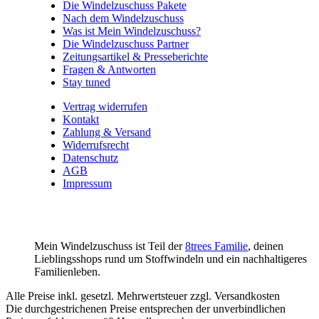
Die Windelzuschuss Pakete
Nach dem Windelzuschuss
Was ist Mein Windelzuschuss?
Die Windelzuschuss Partner
Zeitungsartikel & Presseberichte
Fragen & Antworten
Stay tuned
Vertrag widerrufen
Kontakt
Zahlung & Versand
Widerrufsrecht
Datenschutz
AGB
Impressum
Mein Windelzuschuss ist Teil der
8trees Familie
, deinen
Lieblingsshops rund um Stoffwindeln und ein nachhaltigeres
Familienleben.
Alle Preise inkl. gesetzl. Mehrwertsteuer zzgl. Versandkosten
Die durchgestrichenen Preise entsprechen der unverbindlichen