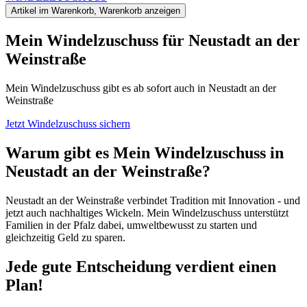
Artikel im Warenkorb, Warenkorb anzeigen
Mein Windel­zuschuss für Neustadt an der
Weinstraße
Mein Windelzuschuss gibt es ab sofort auch in Neustadt an der
Weinstraße
Jetzt Windelzuschuss sichern
Warum gibt es Mein Windelzuschuss in
Neustadt an der Weinstraße?
Neustadt an der Weinstraße verbindet Tradition mit Innovation - und
jetzt auch nachhaltiges Wickeln.
Mein Windelzuschuss
unterstützt
Familien in der Pfalz dabei, umweltbewusst zu starten und
gleichzeitig Geld zu sparen.
Jede gute Entscheidung verdient einen
Plan!