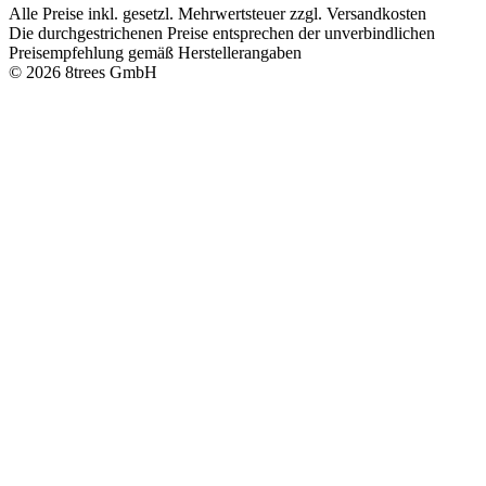
Alle Preise inkl. gesetzl. Mehrwertsteuer zzgl. Versandkosten
Die durchgestrichenen Preise entsprechen der unverbindlichen
Preisempfehlung gemäß Herstellerangaben
© 2026 8trees GmbH