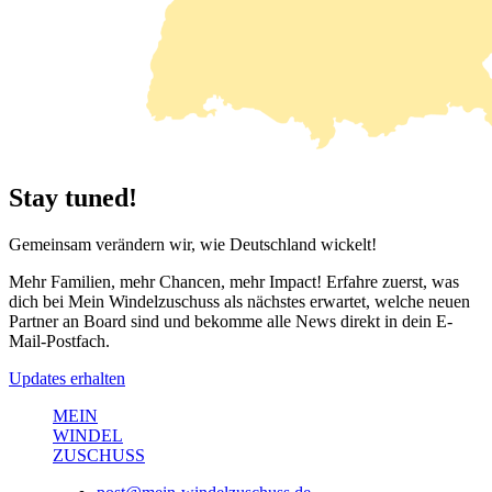
Stay tuned!
Gemeinsam verändern wir, wie Deutschland wickelt!
Mehr Familien, mehr Chancen, mehr Impact! Erfahre zuerst, was
dich bei
Mein Windelzuschuss
als nächstes erwartet, welche neuen
Partner an Board sind und bekomme alle News direkt in dein E-
Mail-Postfach.
Updates erhalten
MEIN
WINDEL
ZUSCHUSS