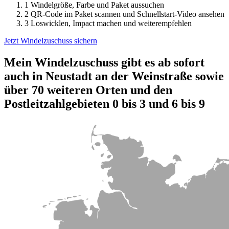
1
Windelgröße, Farbe und Paket aussuchen
2
QR-Code im Paket scannen und Schnellstart-Video ansehen
3
Loswicklen, Impact machen und weiterempfehlen
Jetzt Windelzuschuss sichern
Mein Windelzuschuss gibt es ab sofort
auch in Neustadt an der Weinstraße sowie
über 70 weiteren Orten und den
Postleitzahlgebieten 0 bis 3 und 6 bis 9