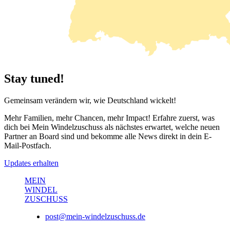
Stay tuned!
Gemeinsam verändern wir, wie Deutschland wickelt!
Mehr Familien, mehr Chancen, mehr Impact! Erfahre zuerst, was
dich bei
Mein Windelzuschuss
als nächstes erwartet, welche neuen
Partner an Board sind und bekomme alle News direkt in dein E-
Mail-Postfach.
Updates erhalten
MEIN
WINDEL
ZUSCHUSS
post@mein-windelzuschuss.de