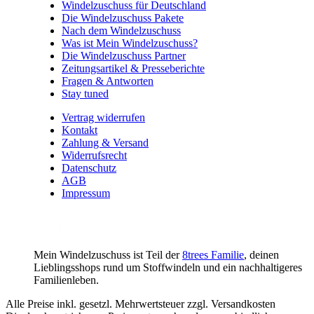
Windelzuschuss für Deutschland
Die Windelzuschuss Pakete
Nach dem Windelzuschuss
Was ist Mein Windelzuschuss?
Die Windelzuschuss Partner
Zeitungsartikel & Presseberichte
Fragen & Antworten
Stay tuned
Vertrag widerrufen
Kontakt
Zahlung & Versand
Widerrufsrecht
Datenschutz
AGB
Impressum
Mein Windelzuschuss ist Teil der
8trees Familie
, deinen
Lieblingsshops rund um Stoffwindeln und ein nachhaltigeres
Familienleben.
Alle Preise inkl. gesetzl. Mehrwertsteuer zzgl. Versandkosten