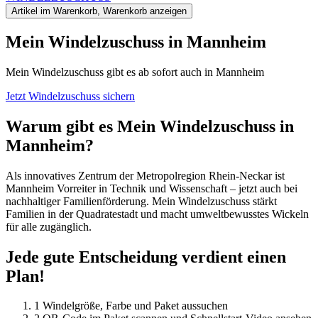
Artikel im Warenkorb, Warenkorb anzeigen
Mein Windel­zuschuss in Mannheim
Mein Windelzuschuss gibt es ab sofort auch in Mannheim
Jetzt Windelzuschuss sichern
Warum gibt es Mein Windelzuschuss in
Mannheim?
Als innovatives Zentrum der Metropolregion Rhein-Neckar ist
Mannheim Vorreiter in Technik und Wissenschaft – jetzt auch bei
nachhaltiger Familienförderung.
Mein Windelzuschuss
stärkt
Familien in der Quadratestadt und macht umweltbewusstes Wickeln
für alle zugänglich.
Jede gute Entscheidung verdient einen
Plan!
1
Windelgröße, Farbe und Paket aussuchen