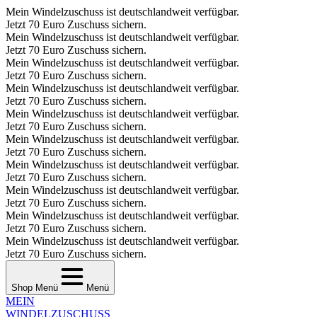
Mein Windelzuschuss ist deutschlandweit verfügbar.
Jetzt 70 Euro Zuschuss sichern.
Mein Windelzuschuss ist deutschlandweit verfügbar.
Jetzt 70 Euro Zuschuss sichern.
Mein Windelzuschuss ist deutschlandweit verfügbar.
Jetzt 70 Euro Zuschuss sichern.
Mein Windelzuschuss ist deutschlandweit verfügbar.
Jetzt 70 Euro Zuschuss sichern.
Mein Windelzuschuss ist deutschlandweit verfügbar.
Jetzt 70 Euro Zuschuss sichern.
Mein Windelzuschuss ist deutschlandweit verfügbar.
Jetzt 70 Euro Zuschuss sichern.
Mein Windelzuschuss ist deutschlandweit verfügbar.
Jetzt 70 Euro Zuschuss sichern.
Mein Windelzuschuss ist deutschlandweit verfügbar.
Jetzt 70 Euro Zuschuss sichern.
Mein Windelzuschuss ist deutschlandweit verfügbar.
Jetzt 70 Euro Zuschuss sichern.
Mein Windelzuschuss ist deutschlandweit verfügbar.
Jetzt 70 Euro Zuschuss sichern.
Shop Menü
Menü
MEIN
WINDEL­ZUSCHUSS