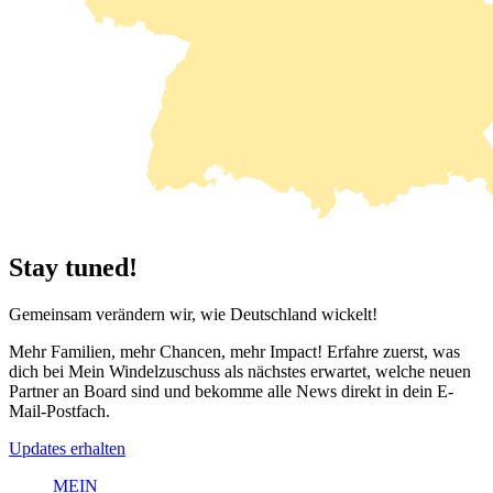
Stay tuned!
Gemeinsam verändern wir, wie Deutschland wickelt!
Mehr Familien, mehr Chancen, mehr Impact! Erfahre zuerst, was
dich bei
Mein Windelzuschuss
als nächstes erwartet, welche neuen
Partner an Board sind und bekomme alle News direkt in dein E-
Mail-Postfach.
Updates erhalten
MEIN