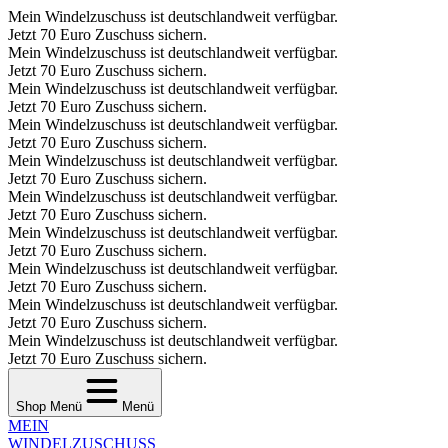
Mein Windelzuschuss ist deutschlandweit verfügbar.
Jetzt 70 Euro Zuschuss sichern.
Mein Windelzuschuss ist deutschlandweit verfügbar.
Jetzt 70 Euro Zuschuss sichern.
Mein Windelzuschuss ist deutschlandweit verfügbar.
Jetzt 70 Euro Zuschuss sichern.
Mein Windelzuschuss ist deutschlandweit verfügbar.
Jetzt 70 Euro Zuschuss sichern.
Mein Windelzuschuss ist deutschlandweit verfügbar.
Jetzt 70 Euro Zuschuss sichern.
Mein Windelzuschuss ist deutschlandweit verfügbar.
Jetzt 70 Euro Zuschuss sichern.
Mein Windelzuschuss ist deutschlandweit verfügbar.
Jetzt 70 Euro Zuschuss sichern.
Mein Windelzuschuss ist deutschlandweit verfügbar.
Jetzt 70 Euro Zuschuss sichern.
Mein Windelzuschuss ist deutschlandweit verfügbar.
Jetzt 70 Euro Zuschuss sichern.
Mein Windelzuschuss ist deutschlandweit verfügbar.
Jetzt 70 Euro Zuschuss sichern.
Shop Menü
Menü
MEIN
WINDEL­ZUSCHUSS