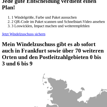
Jede gute Entscheidung verdient einen
Plan!
1
Windelgröße, Farbe und Paket aussuchen
2
QR-Code im Paket scannen und Schnellstart-Video ansehen
3
Loswicklen, Impact machen und weiterempfehlen
Jetzt Windelzuschuss sichern
Mein Windelzuschuss gibt es ab sofort
auch in Frankfurt sowie über 70 weiteren
Orten und den Postleitzahlgebieten 0 bis
3 und 6 bis 9