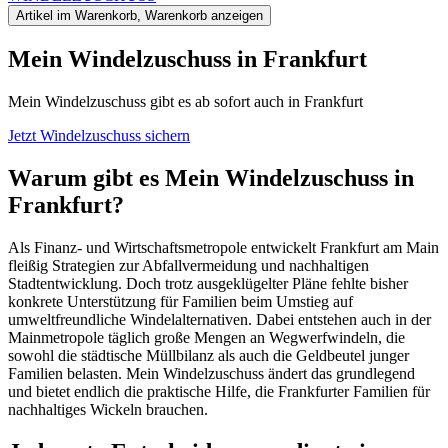
Artikel im Warenkorb, Warenkorb anzeigen
Mein Windel­zuschuss in Frankfurt
Mein Windelzuschuss gibt es ab sofort auch in Frankfurt
Jetzt Windelzuschuss sichern
Warum gibt es Mein Windelzuschuss in
Frankfurt?
Als Finanz- und Wirtschaftsmetropole entwickelt Frankfurt am Main
fleißig Strategien zur Abfallvermeidung und nachhaltigen
Stadtentwicklung. Doch trotz ausgeklügelter Pläne fehlte bisher
konkrete Unterstützung für Familien beim Umstieg auf
umweltfreundliche Windelalternativen. Dabei entstehen auch in der
Mainmetropole täglich große Mengen an Wegwerfwindeln, die
sowohl die städtische Müllbilanz als auch die Geldbeutel junger
Familien belasten.
Mein Windelzuschuss
ändert das grundlegend
und bietet endlich die praktische Hilfe, die Frankfurter Familien für
nachhaltiges Wickeln brauchen.