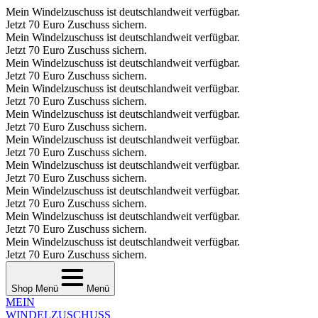
Mein Windelzuschuss ist deutschlandweit verfügbar.
Jetzt 70 Euro Zuschuss sichern.
Mein Windelzuschuss ist deutschlandweit verfügbar.
Jetzt 70 Euro Zuschuss sichern.
Mein Windelzuschuss ist deutschlandweit verfügbar.
Jetzt 70 Euro Zuschuss sichern.
Mein Windelzuschuss ist deutschlandweit verfügbar.
Jetzt 70 Euro Zuschuss sichern.
Mein Windelzuschuss ist deutschlandweit verfügbar.
Jetzt 70 Euro Zuschuss sichern.
Mein Windelzuschuss ist deutschlandweit verfügbar.
Jetzt 70 Euro Zuschuss sichern.
Mein Windelzuschuss ist deutschlandweit verfügbar.
Jetzt 70 Euro Zuschuss sichern.
Mein Windelzuschuss ist deutschlandweit verfügbar.
Jetzt 70 Euro Zuschuss sichern.
Mein Windelzuschuss ist deutschlandweit verfügbar.
Jetzt 70 Euro Zuschuss sichern.
Mein Windelzuschuss ist deutschlandweit verfügbar.
Jetzt 70 Euro Zuschuss sichern.
Shop Menü
Menü
MEIN
WINDEL­ZUSCHUSS