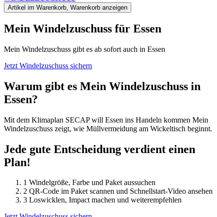
Artikel im Warenkorb, Warenkorb anzeigen
Mein Windel­zuschuss für Essen
Mein Windelzuschuss gibt es ab sofort auch in Essen
Jetzt Windelzuschuss sichern
Warum gibt es Mein Windelzuschuss in
Essen?
Mit dem Klimaplan SECAP will Essen ins Handeln kommen
Mein
Windelzuschuss
zeigt, wie Müllvermeidung am Wickeltisch beginnt.
Jede gute Entscheidung verdient einen
Plan!
1
Windelgröße, Farbe und Paket aussuchen
2
QR-Code im Paket scannen und Schnellstart-Video ansehen
3
Loswicklen, Impact machen und weiterempfehlen
Jetzt Windelzuschuss sichern