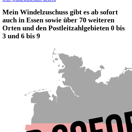
Mein Windelzuschuss gibt es ab sofort
auch in Essen sowie über 70 weiteren
Orten und den Postleitzahlgebieten 0 bis
3 und 6 bis 9