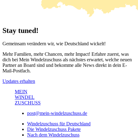
Stay tuned!
Gemeinsam verändern wir, wie Deutschland wickelt!
Mehr Familien, mehr Chancen, mehr Impact! Erfahre zuerst, was
dich bei
Mein Windelzuschuss
als nächstes erwartet, welche neuen
Partner an Board sind und bekomme alle News direkt in dein E-
Mail-Postfach.
Updates erhalten
MEIN
WINDEL
ZUSCHUSS
post@mein-windelzuschuss.de
Windelzuschuss für Deutschland
Die Windelzuschuss Pakete
Nach dem Windelzuschuss